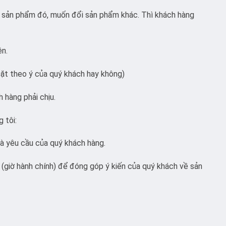
g sản phẩm đó, muốn đổi sản phẩm khác. Thì khách hàng
ện.
ặt theo ý của quý khách hay không)
 hàng phải chịu.
g tôi:
và yêu cầu của quý khách hàng.
(giờ hành chính) để đóng góp ý kiến của quý khách về sản