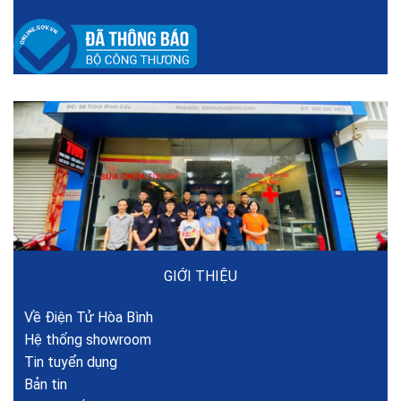
GIỚI THIỆU
Về Điện Tử Hòa Bình
Hệ thống showroom
Tin tuyển dụng
Bản tin