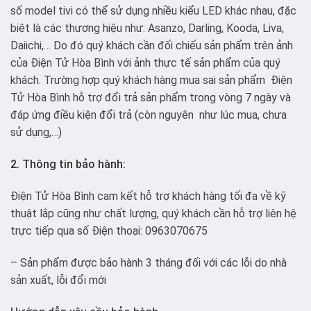
số model tivi có thể sử dụng nhiều kiểu LED khác nhau, đặc
biệt là các thương hiệu như: Asanzo, Darling, Kooda, Liva,
Daiichi,… Do đó quý khách cần đối chiếu sản phẩm trên ảnh
của Điện Tử Hòa Bình với ảnh thực tế sản phẩm của quý
khách. Trường hợp quý khách hàng mua sai sản phẩm Điện
Tử Hòa Bình hỗ trợ đổi trả sản phẩm trong vòng 7 ngày và
đáp ứng điều kiện đổi trả (còn nguyên như lúc mua, chưa
sử dụng,…)
2. Thông tin bảo hành:
Điện Tử Hòa Bình cam kết hỗ trợ khách hàng tối đa về kỹ
thuật lắp cũng như chất lượng, quý khách cần hỗ trợ liên hệ
trực tiếp qua số Điện thoại: 0963070675
– Sản phẩm được bảo hành 3 tháng đối với các lỗi do nhà
sản xuất, lỗi đổi mới