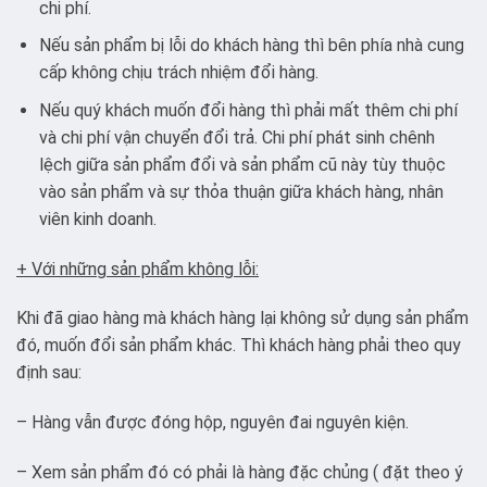
chi phí.
Nếu sản phẩm bị lỗi do khách hàng thì bên phía nhà cung
cấp không chịu trách nhiệm đổi hàng.
Nếu quý khách muốn đổi hàng thì phải mất thêm chi phí
và chi phí vận chuyển đổi trả. Chi phí phát sinh chênh
lệch giữa sản phẩm đổi và sản phẩm cũ này tùy thuộc
vào sản phẩm và sự thỏa thuận giữa khách hàng, nhân
viên kinh doanh.
+ Với những sản phẩm không lỗi:
Khi đã giao hàng mà khách hàng lại không sử dụng sản phẩm
đó, muốn đổi sản phẩm khác. Thì khách hàng phải theo quy
định sau:
– Hàng vẫn được đóng hộp, nguyên đai nguyên kiện.
– Xem sản phẩm đó có phải là hàng đặc chủng ( đặt theo ý