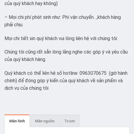
của quý khách hay không)
– Mọi chi phí phát sinh như: Phí vận chuyển…,khách hàng
phải chịu.
Mọi chi tiết xin quý khách vui lòng liên hệ với chúng tôi:
Chúng tôi cũng rất sẵn lòng lắng nghe các góp ý và yêu cầu
của quý khách hàng.
Quý khách có thể liên hệ số hotline: 0963070675 (giờ hành
chính) để đóng góp ý kiến của quý khách về sản phẩm và
dịch vụ của chúng tôi
Màn hình
Màn nguồn
Tcom