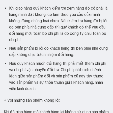
Khi giao hàng quý khách kiểm tra xem hàng đó có phải là
hàng mình đặt không, có làm theo yêu cầu của mình
không, đúng chủng loại chưa, Nếu kiểm tra hàng đó bị lỗi
do bên phía nhà cung cấp thì quý khách có thể yêu cầu
đổi hàng mới, toàn bộ chi phí là do công ty chịu toàn bộ
chi phí.
Nếu sản phẩm bị lỗi do khách hàng thì bên phía nhà cung
cấp không chịu trách nhiệm đổi hàng.
Nếu quý khách muốn đổi hàng thì phải mất thêm chi phí
và chi phí vận chuyển đổi trả. Chi phí phát sinh chênh
lệch giữa sản phẩm đổi và sản phẩm cũ này tùy thuộc
vào sản phẩm và sự thỏa thuận giữa khách hàng, nhân
viên kinh doanh.
+ Với những sản phẩm không lỗi:
Khi đã giao hàng mà khách hàng lại không sử dụng sản phẩm