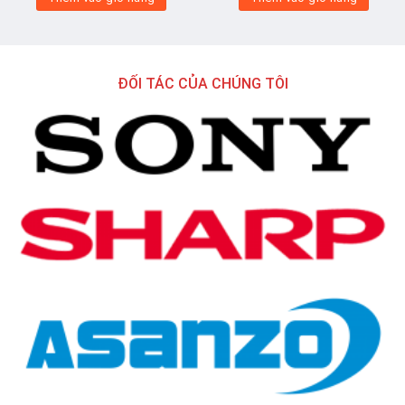
ĐỐI TÁC CỦA CHÚNG TÔI