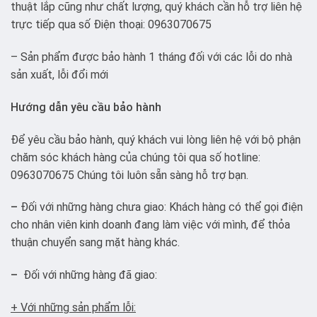
thuật lắp cũng như chất lượng, quý khách cần hỗ trợ liên hệ
trực tiếp qua số Điện thoại: 0963070675
– Sản phẩm được bảo hành 1 tháng đối với các lỗi do nhà
sản xuất, lỗi đổi mới
Hướng dẫn yêu cầu bảo hành
Để yêu cầu bảo hành, quý khách vui lòng liên hệ với bộ phận
chăm sóc khách hàng của chúng tôi qua số hotline:
0963070675 Chúng tôi luôn sẵn sàng hỗ trợ bạn.
–
Đối với những hàng chưa giao: Khách hàng có thể gọi điện
cho nhân viên kinh doanh đang làm việc với mình, để thỏa
thuận chuyển sang mặt hàng khác.
–
Đối với những hàng đã giao:
+ Với những sản phẩm lỗi: