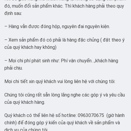
đó, muốn đổi sản phẩm khác. Thì khách hàng phải theo quy
định sau:
– Hàng vẫn được đóng hộp, nguyên đai nguyên kiện.
– Xem sản phẩm đó có phải là hàng đặc chủng ( đặt theo ý
của quý khách hay không)
– Mọi chi phí phát sinh như: Phí vận chuyển…,khách hàng
phải chịu.
Mọi chi tiết xin quý khách vui lòng liên hệ với chúng tôi:
Chúng tôi cũng rất sẵn lòng lắng nghe các góp ý và yêu cầu
của quý khách hàng.
Quý khách có thể liên hệ số hotline: 0963070675 (giờ hành
chính) để đóng góp ý kiến của quý khách về sản phẩm và
dịch vụ của chúng tôi