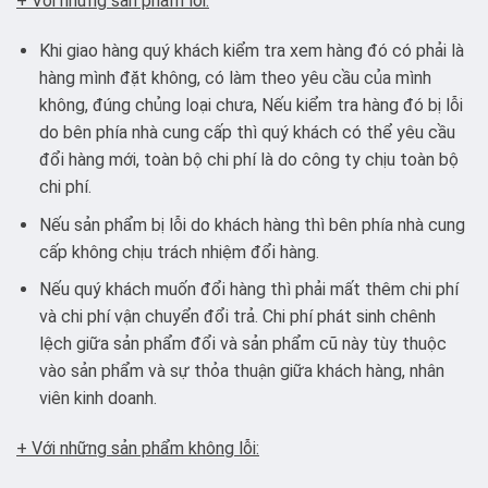
+ Với những sản phẩm lỗi:
Khi giao hàng quý khách kiểm tra xem hàng đó có phải là
hàng mình đặt không, có làm theo yêu cầu của mình
không, đúng chủng loại chưa, Nếu kiểm tra hàng đó bị lỗi
do bên phía nhà cung cấp thì quý khách có thể yêu cầu
đổi hàng mới, toàn bộ chi phí là do công ty chịu toàn bộ
chi phí.
Nếu sản phẩm bị lỗi do khách hàng thì bên phía nhà cung
cấp không chịu trách nhiệm đổi hàng.
Nếu quý khách muốn đổi hàng thì phải mất thêm chi phí
và chi phí vận chuyển đổi trả. Chi phí phát sinh chênh
lệch giữa sản phẩm đổi và sản phẩm cũ này tùy thuộc
vào sản phẩm và sự thỏa thuận giữa khách hàng, nhân
viên kinh doanh.
+ Với những sản phẩm không lỗi: