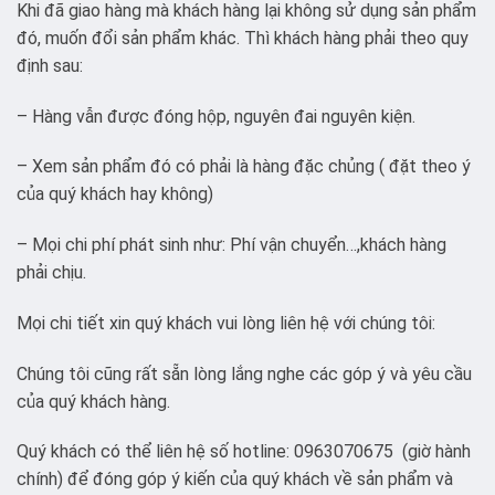
Khi đã giao hàng mà khách hàng lại không sử dụng sản phẩm
đó, muốn đổi sản phẩm khác. Thì khách hàng phải theo quy
định sau:
– Hàng vẫn được đóng hộp, nguyên đai nguyên kiện.
– Xem sản phẩm đó có phải là hàng đặc chủng ( đặt theo ý
của quý khách hay không)
– Mọi chi phí phát sinh như: Phí vận chuyển…,khách hàng
phải chịu.
Mọi chi tiết xin quý khách vui lòng liên hệ với chúng tôi:
Chúng tôi cũng rất sẵn lòng lắng nghe các góp ý và yêu cầu
của quý khách hàng.
Quý khách có thể liên hệ số hotline: 0963070675 (giờ hành
chính) để đóng góp ý kiến của quý khách về sản phẩm và