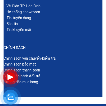
Về Điện Tử Hòa Bình
Hệ thống showroom
Tin tuyển dụng
Bản tin
Tin khuyến mãi
CHÍNH SÁCH
Chính sách vận chuyển-kiểm tra
Chính sách bảo mật
Chính sách thanh toán
Chính bảo hành đổi trả
Hướng dẫn mua hàng