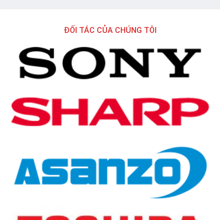
ĐỐI TÁC CỦA CHÚNG TÔI