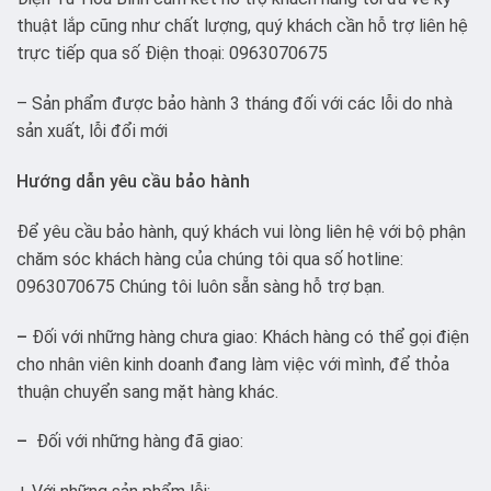
thuật lắp cũng như chất lượng, quý khách cần hỗ trợ liên hệ
trực tiếp qua số Điện thoại: 0963070675
– Sản phẩm được bảo hành 3 tháng đối với các lỗi do nhà
sản xuất, lỗi đổi mới
Hướng dẫn yêu cầu bảo hành
Để yêu cầu bảo hành, quý khách vui lòng liên hệ với bộ phận
chăm sóc khách hàng của chúng tôi qua số hotline:
0963070675 Chúng tôi luôn sẵn sàng hỗ trợ bạn.
–
Đối với những hàng chưa giao: Khách hàng có thể gọi điện
cho nhân viên kinh doanh đang làm việc với mình, để thỏa
thuận chuyển sang mặt hàng khác.
–
Đối với những hàng đã giao: