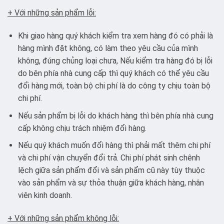
+ Với những sản phẩm lỗi:
Khi giao hàng quý khách kiểm tra xem hàng đó có phải là
hàng mình đặt không, có làm theo yêu cầu của mình
không, đúng chủng loại chưa, Nếu kiểm tra hàng đó bị lỗi
do bên phía nhà cung cấp thì quý khách có thể yêu cầu
đổi hàng mới, toàn bộ chi phí là do công ty chịu toàn bộ
chi phí.
Nếu sản phẩm bị lỗi do khách hàng thì bên phía nhà cung
cấp không chịu trách nhiệm đổi hàng.
Nếu quý khách muốn đổi hàng thì phải mất thêm chi phí
và chi phí vận chuyển đổi trả. Chi phí phát sinh chênh
lệch giữa sản phẩm đổi và sản phẩm cũ này tùy thuộc
vào sản phẩm và sự thỏa thuận giữa khách hàng, nhân
viên kinh doanh.
+ Với những sản phẩm không lỗi: