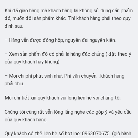
Khi đã giao hàng mà khách hàng lại không sử dụng sản phẩm
đó, muốn đổi sản phẩm khác. Thì khách hàng phải theo quy
định sau:
– Hàng vẫn được đóng hộp, nguyên đai nguyên kiện.
– Xem sản phẩm đó có phải là hàng đặc chủng ( đặt theo ý
của quý khách hay không)
– Mọi chi phí phát sinh như: Phí vận chuyển…,khách hàng
phải chịu.
Mọi chi tiết xin quý khách vui lòng liên hệ với chúng tôi:
Chúng tôi cũng rất sẵn lòng lắng nghe các góp ý và yêu cầu
của quý khách hàng.
Quý khách có thể liên hệ số hotline: 0963070675 (giờ hành