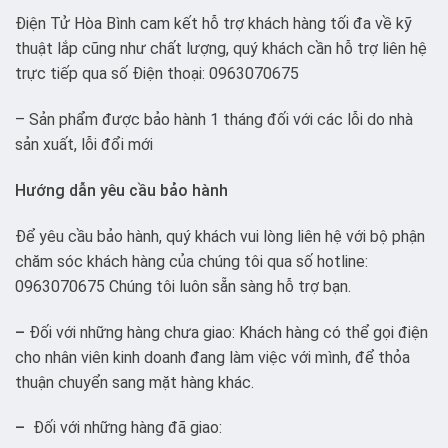
Điện Tử Hòa Bình cam kết hỗ trợ khách hàng tối đa về kỹ
thuật lắp cũng như chất lượng, quý khách cần hỗ trợ liên hệ
trực tiếp qua số Điện thoại: 0963070675
– Sản phẩm được bảo hành 1 tháng đối với các lỗi do nhà
sản xuất, lỗi đổi mới
Hướng dẫn yêu cầu bảo hành
Để yêu cầu bảo hành, quý khách vui lòng liên hệ với bộ phận
chăm sóc khách hàng của chúng tôi qua số hotline:
0963070675 Chúng tôi luôn sẵn sàng hỗ trợ bạn.
–
Đối với những hàng chưa giao: Khách hàng có thể gọi điện
cho nhân viên kinh doanh đang làm việc với mình, để thỏa
thuận chuyển sang mặt hàng khác.
–
Đối với những hàng đã giao: