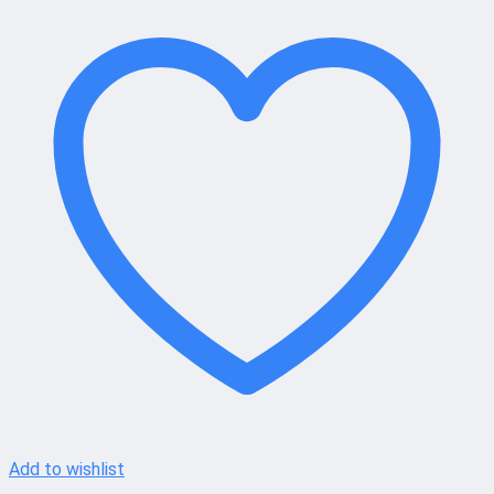
Add to wishlist