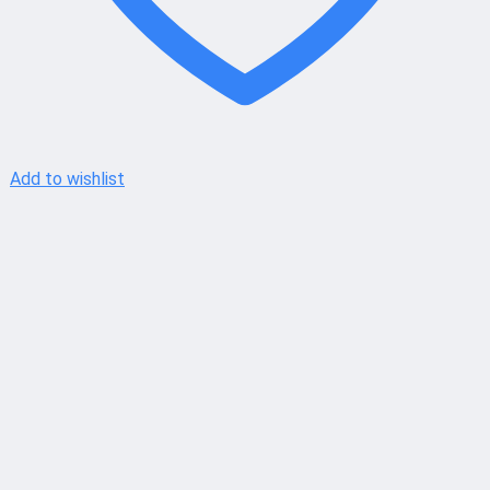
Add to wishlist