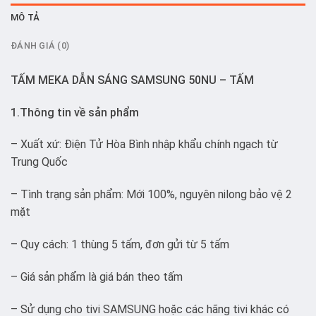
MÔ TẢ
ĐÁNH GIÁ (0)
TẤM MEKA DẪN SÁNG SAMSUNG 50NU – TẤM
1.Thông tin về sản phẩm
– Xuất xứ: Điện Tử Hòa Bình nhập khẩu chính ngạch từ
Trung Quốc
– Tình trạng sản phẩm: Mới 100%, nguyên nilong bảo vệ 2
mặt
– Quy cách: 1 thùng 5 tấm, đơn gửi từ 5 tấm
– Giá sản phẩm là giá bán theo tấm
– Sử dụng cho tivi SAMSUNG hoặc các hãng tivi khác có