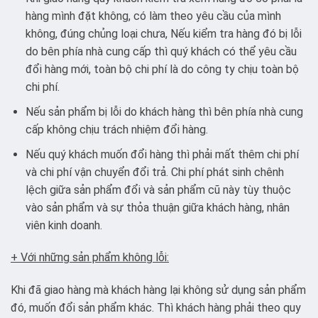
hàng mình đặt không, có làm theo yêu cầu của mình
không, đúng chủng loại chưa, Nếu kiểm tra hàng đó bị lỗi
do bên phía nhà cung cấp thì quý khách có thể yêu cầu
đổi hàng mới, toàn bộ chi phí là do công ty chịu toàn bộ
chi phí.
Nếu sản phẩm bị lỗi do khách hàng thì bên phía nhà cung
cấp không chịu trách nhiệm đổi hàng.
Nếu quý khách muốn đổi hàng thì phải mất thêm chi phí
và chi phí vận chuyển đổi trả. Chi phí phát sinh chênh
lệch giữa sản phẩm đổi và sản phẩm cũ này tùy thuộc
vào sản phẩm và sự thỏa thuận giữa khách hàng, nhân
viên kinh doanh.
+ Với những sản phẩm không lỗi:
Khi đã giao hàng mà khách hàng lại không sử dụng sản phẩm
đó, muốn đổi sản phẩm khác. Thì khách hàng phải theo quy