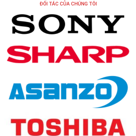
ĐỐI TÁC CỦA CHÚNG TÔI