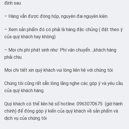
định sau:
– Hàng vẫn được đóng hộp, nguyên đai nguyên kiện.
– Xem sản phẩm đó có phải là hàng đặc chủng ( đặt theo ý
của quý khách hay không)
– Mọi chi phí phát sinh như: Phí vận chuyển…,khách hàng
phải chịu.
Mọi chi tiết xin quý khách vui lòng liên hệ với chúng tôi:
Chúng tôi cũng rất sẵn lòng lắng nghe các góp ý và yêu cầu
của quý khách hàng.
Quý khách có thể liên hệ số hotline: 0963070675 (giờ hành
chính) để đóng góp ý kiến của quý khách về sản phẩm và
dịch vụ của chúng tôi