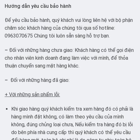
Hướng dẫn yêu cầu bảo hành
Để yêu cầu bảo hành, quý khách vui lòng liên hệ với bộ phận
chăm sóc khách hàng của chúng tôi qua số hotline:
0963070675 Chúng tôi luôn sẵn sàng hỗ trợ bạn.
–
Đối với những hàng chưa giao: Khách hàng có thể gọi điện
cho nhân viên kinh doanh đang làm việc với mình, để thỏa
thuận chuyển sang mặt hàng khác.
–
Đối với những hàng đã giao:
+ Với những sản phẩm lỗi:
Khi giao hàng quý khách kiểm tra xem hàng đó có phải là
hàng mình đặt không, có làm theo yêu cầu của mình
không, đúng chủng loại chưa, Nếu kiểm tra hàng đó bị lỗi
do bên phía nhà cung cấp thì quý khách có thể yêu cầu