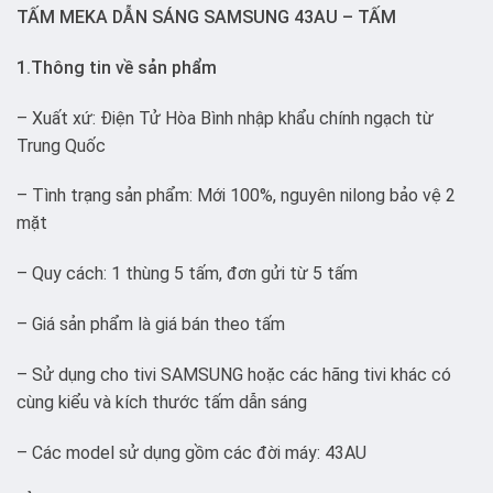
TẤM MEKA DẪN SÁNG SAMSUNG 43AU – TẤM
1.Thông tin về sản phẩm
– Xuất xứ: Điện Tử Hòa Bình nhập khẩu chính ngạch từ
Trung Quốc
– Tình trạng sản phẩm: Mới 100%, nguyên nilong bảo vệ 2
mặt
– Quy cách: 1 thùng 5 tấm, đơn gửi từ 5 tấm
– Giá sản phẩm là giá bán theo tấm
– Sử dụng cho tivi SAMSUNG hoặc các hãng tivi khác có
cùng kiểu và kích thước tấm dẫn sáng
– Các model sử dụng gồm các đời máy: 43AU