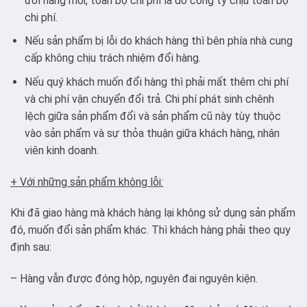
đổi hàng mới, toàn bộ chi phí là do công ty chịu toàn bộ
chi phí.
Nếu sản phẩm bị lỗi do khách hàng thì bên phía nhà cung
cấp không chịu trách nhiệm đổi hàng.
Nếu quý khách muốn đổi hàng thì phải mất thêm chi phí
và chi phí vận chuyển đổi trả. Chi phí phát sinh chênh
lệch giữa sản phẩm đổi và sản phẩm cũ này tùy thuộc
vào sản phẩm và sự thỏa thuận giữa khách hàng, nhân
viên kinh doanh.
+ Với những sản phẩm không lỗi:
Khi đã giao hàng mà khách hàng lại không sử dụng sản phẩm
đó, muốn đổi sản phẩm khác. Thì khách hàng phải theo quy
định sau:
– Hàng vẫn được đóng hộp, nguyên đai nguyên kiện.