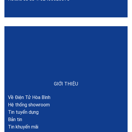
GIỚI THIỆU
Về Điện Tử Hòa Bình
Hệ thống showroom
Tin tuyển dụng
Bản tin
Tin khuyến mãi