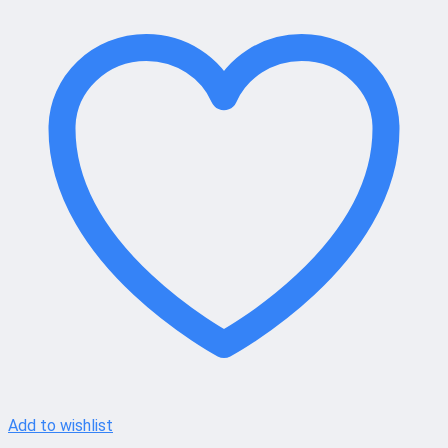
Add to wishlist