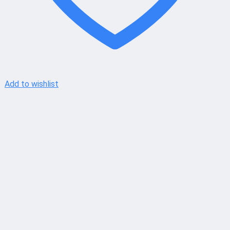
Add to wishlist