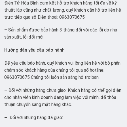
Điện Tử Hòa Bình cam kết hỗ trợ khách hàng tối đa về kỹ
thuật lắp cũng như chất lượng, quý khách cần hỗ trợ liên hệ
trực tiếp qua số Điện thoại: 0963070675
– Sản phẩm được bảo hành 3 tháng đối với các lỗi do nhà
sản xuất, lỗi đổi mới
Hướng dẫn yêu cầu bảo hành
Để yêu cầu bảo hành, quý khách vui lòng liên hệ với bộ phận
chăm sóc khách hàng của chúng tôi qua số hotline:
0963070675 Chúng tôi luôn sẵn sàng hỗ trợ bạn.
–
Đối với những hàng chưa giao: Khách hàng có thể gọi điện
cho nhân viên kinh doanh đang làm việc với mình, để thỏa
thuận chuyển sang mặt hàng khác.
–
Đối với những hàng đã giao: