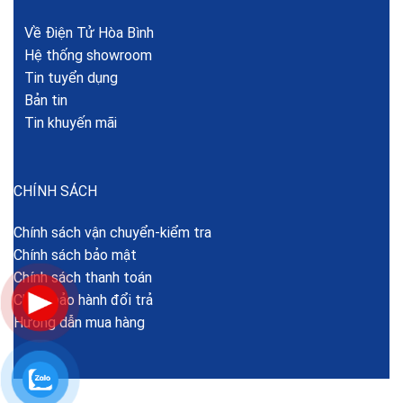
Về Điện Tử Hòa Bình
Hệ thống showroom
Tin tuyển dụng
Bản tin
Tin khuyến mãi
CHÍNH SÁCH
Chính sách vận chuyển-kiểm tra
Chính sách bảo mật
Chính sách thanh toán
Chính bảo hành đổi trả
Hướng dẫn mua hàng