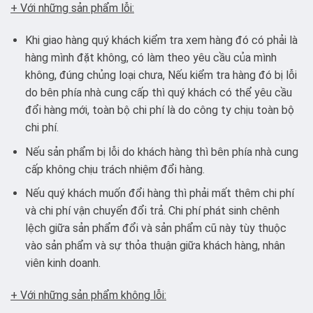
+ Với những sản phẩm lỗi:
Khi giao hàng quý khách kiểm tra xem hàng đó có phải là
hàng mình đặt không, có làm theo yêu cầu của mình
không, đúng chủng loại chưa, Nếu kiểm tra hàng đó bị lỗi
do bên phía nhà cung cấp thì quý khách có thể yêu cầu
đổi hàng mới, toàn bộ chi phí là do công ty chịu toàn bộ
chi phí.
Nếu sản phẩm bị lỗi do khách hàng thì bên phía nhà cung
cấp không chịu trách nhiệm đổi hàng.
Nếu quý khách muốn đổi hàng thì phải mất thêm chi phí
và chi phí vận chuyển đổi trả. Chi phí phát sinh chênh
lệch giữa sản phẩm đổi và sản phẩm cũ này tùy thuộc
vào sản phẩm và sự thỏa thuận giữa khách hàng, nhân
viên kinh doanh.
+ Với những sản phẩm không lỗi: