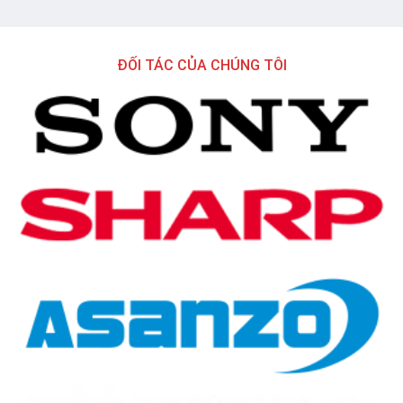
ĐỐI TÁC CỦA CHÚNG TÔI