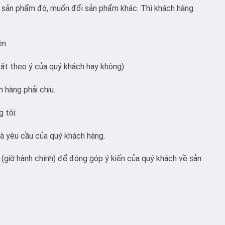
g sản phẩm đó, muốn đổi sản phẩm khác. Thì khách hàng
ện.
ặt theo ý của quý khách hay không)
 hàng phải chịu.
g tôi:
và yêu cầu của quý khách hàng.
(giờ hành chính) để đóng góp ý kiến của quý khách về sản