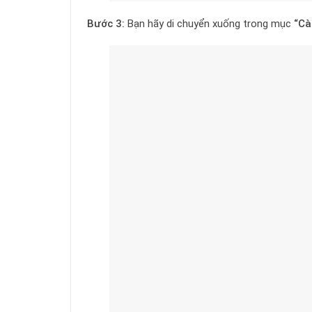
Bước 3:
Bạn hãy di chuyển xuống trong mục
“Cà