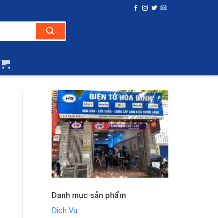
Danh mục sản phẩm
Dịch Vụ