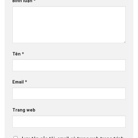
Bình luận
*
Tên
*
Email
*
Trang web