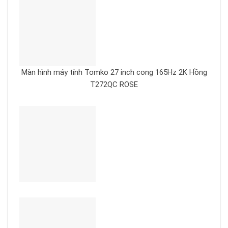
Màn hình máy tính Tomko 27 inch cong 165Hz 2K Hồng
T272QC ROSE