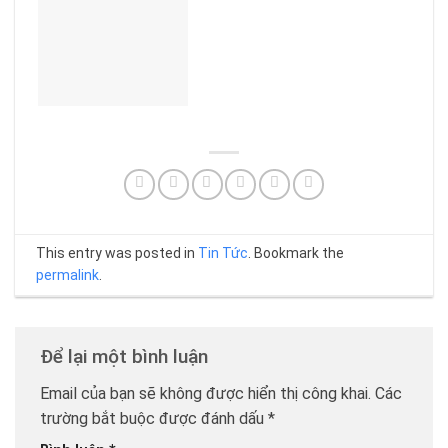
This entry was posted in
Tin Tức
. Bookmark the
permalink
.
Để lại một bình luận
Email của bạn sẽ không được hiển thị công khai.
Các
trường bắt buộc được đánh dấu
*