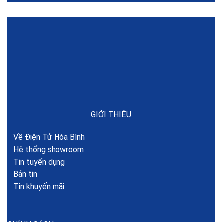
GIỚI THIỆU
Về Điện Tử Hòa Bình
Hệ thống showroom
Tin tuyển dụng
Bản tin
Tin khuyến mãi