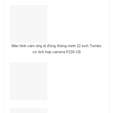
Màn hình cảm ứng di động thông minh 22 inch Tomko
có tích hợp camera P220-CB