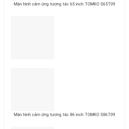
Màn hình cảm ứng tương tác 65 inch TOMKO S65T09
Màn hình cảm ứng tương tác 86 inch TOMKO S86T09