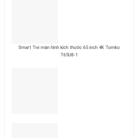
Smart Tivi màn hình kích thước 65 inch 4K Tomko
T65U8-1