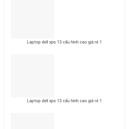
Laptop dell xps 13 cấu hình cao giá rẻ 1
Laptop dell xps 13 cấu hình cao giá rẻ 1