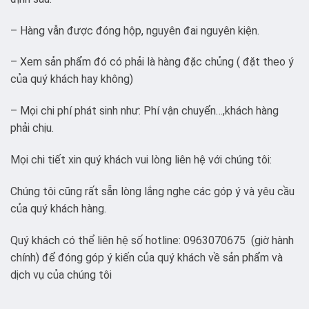
– Hàng vẫn được đóng hộp, nguyên đai nguyên kiện.
– Xem sản phẩm đó có phải là hàng đặc chủng ( đặt theo ý
của quý khách hay không)
– Mọi chi phí phát sinh như: Phí vận chuyển…,khách hàng
phải chịu.
Mọi chi tiết xin quý khách vui lòng liên hệ với chúng tôi:
Chúng tôi cũng rất sẵn lòng lắng nghe các góp ý và yêu cầu
của quý khách hàng.
Quý khách có thể liên hệ số hotline: 0963070675 (giờ hành
chính) để đóng góp ý kiến của quý khách về sản phẩm và
dịch vụ của chúng tôi