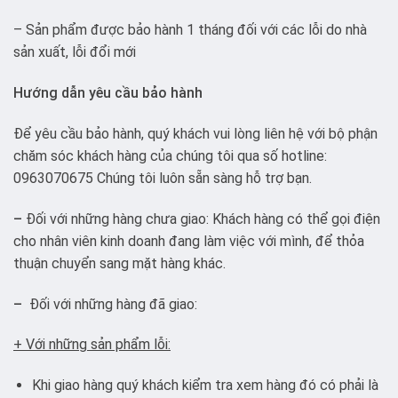
– Sản phẩm được bảo hành 1 tháng đối với các lỗi do nhà
sản xuất, lỗi đổi mới
Hướng dẫn yêu cầu bảo hành
Để yêu cầu bảo hành, quý khách vui lòng liên hệ với bộ phận
chăm sóc khách hàng của chúng tôi qua số hotline:
0963070675 Chúng tôi luôn sẵn sàng hỗ trợ bạn.
–
Đối với những hàng chưa giao: Khách hàng có thể gọi điện
cho nhân viên kinh doanh đang làm việc với mình, để thỏa
thuận chuyển sang mặt hàng khác.
–
Đối với những hàng đã giao:
+ Với những sản phẩm lỗi:
Khi giao hàng quý khách kiểm tra xem hàng đó có phải là