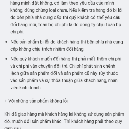
hàng mình đặt không, có làm theo yêu cầu của mình
không, đúng chủng loại chưa, Nếu kiểm tra hàng đó bị lỗi
do bên phía nhà cung cấp thì quý khách có thể yêu cầu
đổi hàng mới, toàn bộ chi phí là do công ty chịu toàn bộ
chi phí.
Nếu sản phẩm bị lỗi do khách hàng thì bên phía nhà cung
cấp không chịu trách nhiệm đổi hàng.
Nếu quý khách muốn đổi hàng thì phải mất thêm chi phí
và chi phí vận chuyển đổi trả. Chi phí phát sinh chênh
lệch giữa sản phẩm đổi và sản phẩm cũ này tùy thuộc
vào sản phẩm và sự thỏa thuận giữa khách hàng, nhân
viên kinh doanh.
+ Với những sản phẩm không lỗi:
Khi đã giao hàng mà khách hàng lại không sử dụng sản phẩm
đó, muốn đổi sản phẩm khác. Thì khách hàng phải theo quy
định sau: