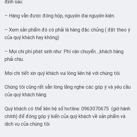
định sau:
– Hàng vẫn được đóng hộp, nguyên đai nguyên kiện.
– Xem sản phẩm đó có phải là hàng đặc chủng ( đặt theo ý
của quý khách hay không)
– Mọi chi phí phát sinh như: Phí vận chuyển…,khách hàng
phải chịu.
Mọi chi tiết xin quý khách vui lòng liên hệ với chúng tôi:
Chúng tôi cũng rất sẵn lòng lắng nghe các góp ý và yêu cầu
của quý khách hàng.
Quý khách có thể liên hệ số hotline: 0963070675 (giờ hành
chính) để đóng góp ý kiến của quý khách về sản phẩm và
dịch vụ của chúng tôi