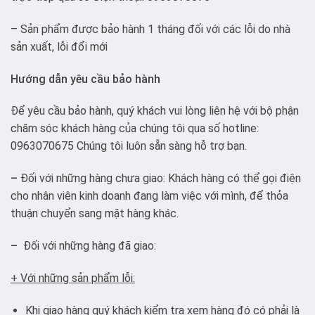
– Sản phẩm được bảo hành 1 tháng đối với các lỗi do nhà
sản xuất, lỗi đổi mới
Hướng dẫn yêu cầu bảo hành
Để yêu cầu bảo hành, quý khách vui lòng liên hệ với bộ phận
chăm sóc khách hàng của chúng tôi qua số hotline:
0963070675 Chúng tôi luôn sẵn sàng hỗ trợ bạn.
–
Đối với những hàng chưa giao: Khách hàng có thể gọi điện
cho nhân viên kinh doanh đang làm việc với mình, để thỏa
thuận chuyển sang mặt hàng khác.
–
Đối với những hàng đã giao:
+ Với những sản phẩm lỗi:
Khi giao hàng quý khách kiểm tra xem hàng đó có phải là