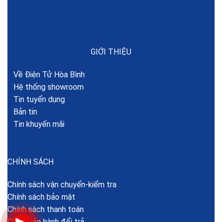
GIỚI THIỆU
Về Điện Tử Hòa Bình
Hệ thống showroom
Tin tuyển dụng
Bản tin
Tin khuyến mãi
CHÍNH SÁCH
Chính sách vận chuyển-kiểm tra
Chính sách bảo mật
Chính sách thanh toán
Chính bảo hành đổi trả