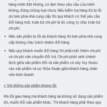
hàng mình đặt không, có làm theo yêu cầu của mình
không, đúng chủng loại chưa, Nếu kiểm tra hàng đó bị lỗi
do bên phía nhà cung cấp thì quý khách có thể yêu cầu
đổi hàng mới, toàn bộ chi phí là do công ty chịu toàn bộ
chi phí.
Nếu sản phẩm bị lỗi do khách hàng thì bên phía nhà cung
cấp không chịu trách nhiệm đổi hàng.
Nếu quý khách muốn đổi hàng thì phải mất thêm chi phí
và chi phí vận chuyển đổi trả. Chi phí phát sinh chênh
lệch giữa sản phẩm đổi và sản phẩm cũ này tùy thuộc
vào sản phẩm và sự thỏa thuận giữa khách hàng, nhân
viên kinh doanh.
+ Với những sản phẩm không lỗi:
Khi đã giao hàng mà khách hàng lại không sử dụng sản phẩm
đó, muốn đổi sản phẩm khác. Thì khách hàng phải theo quy