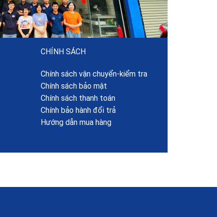
CHÍNH SÁCH
Chính sách vận chuyển-kiểm tra
Chính sách bảo mật
Chính sách thanh toán
Chính bảo hành đổi trả
Hướng dẫn mua hàng