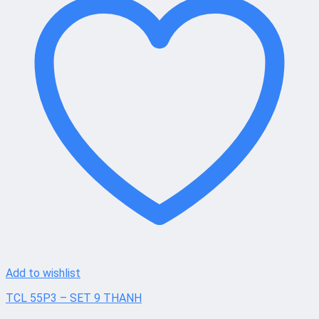
Add to wishlist
TCL 55P3 – SET 9 THANH