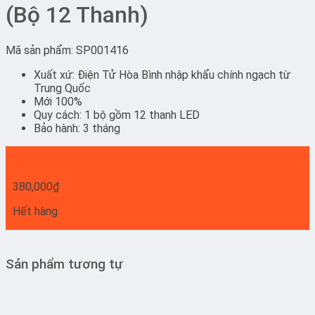
(Bộ 12 Thanh)
Mã sản phẩm: SP001416
Xuất xứ: Điện Tử Hòa Bình nhập khẩu chính ngạch từ
Trung Quốc
Mới 100%
Quy cách: 1 bộ gồm 12 thanh LED
Bảo hành: 3 tháng
380,000
₫
Hết hàng
Sản phẩm tương tự