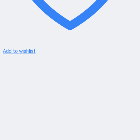
Add to wishlist