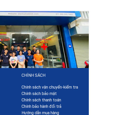
CHÍNH SÁCH
Chính sách vận chuyển-kiểm tra
Chính sách bảo mật
Chính sách thanh toán
Chính bảo hành đổi trả
Hướng dẫn mua hàng