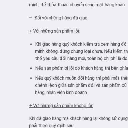
mình, để thỏa thuận chuyển sang mặt hàng khác.
–
Đối với những hàng đã giao:
+ Với những sản phẩm lỗi:
Khi giao hàng quý khách kiểm tra xem hàng đó 
mình không, đúng chủng loại chưa, Nếu kiểm tra
thể yêu cầu đổi hàng mới, toàn bộ chi phí là do
Nếu sản phẩm bị lỗi do khách hàng thì bên phí
Nếu quý khách muốn đổi hàng thì phải mất thêm 
chênh lệch giữa sản phẩm đổi và sản phẩm cũ 
hàng, nhân viên kinh doanh.
+ Với những sản phẩm không lỗi:
Khi đã giao hàng mà khách hàng lại không sử dụn
phải theo quy định sau: