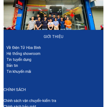
GIỚI THIỆU
Về Điện Tử Hòa Bình
Hệ thống showroom
Tin tuyển dụng
Bản tin
Tin khuyến mãi
CHÍNH SÁCH
Chính sách vận chuyển-kiểm tra
Chính sách bảo mật