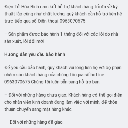
Điện Tử Hòa Bình cam kết hỗ trợ khách hàng tối đa về kỹ
thuật lắp cũng như chất lượng, quý khách cần hỗ trợ liên hệ
trực tiếp qua số Điện thoại: 0963070675
– Sản phẩm được bảo hành 1 tháng đối với các lỗi do nhà
sản xuất, lỗi đổi mới
Hướng dẫn yêu cầu bảo hành
Để yêu cầu bảo hành, quý khách vui lòng liên hệ với bộ phận
chăm sóc khách hàng của chúng tôi qua số hotline:
0963070675 Chúng tôi luôn sẵn sàng hỗ trợ bạn.
–
Đối với những hàng chưa giao: Khách hàng có thể gọi điện
cho nhân viên kinh doanh đang làm việc với mình, để thỏa
thuận chuyển sang mặt hàng khác.
–
Đối với những hàng đã giao: