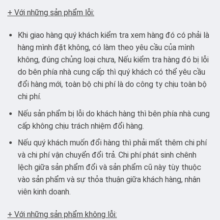
+ Với những sản phẩm lỗi:
Khi giao hàng quý khách kiểm tra xem hàng đó có phải là
hàng mình đặt không, có làm theo yêu cầu của mình
không, đúng chủng loại chưa, Nếu kiểm tra hàng đó bị lỗi
do bên phía nhà cung cấp thì quý khách có thể yêu cầu
đổi hàng mới, toàn bộ chi phí là do công ty chịu toàn bộ
chi phí.
Nếu sản phẩm bị lỗi do khách hàng thì bên phía nhà cung
cấp không chịu trách nhiệm đổi hàng.
Nếu quý khách muốn đổi hàng thì phải mất thêm chi phí
và chi phí vận chuyển đổi trả. Chi phí phát sinh chênh
lệch giữa sản phẩm đổi và sản phẩm cũ này tùy thuộc
vào sản phẩm và sự thỏa thuận giữa khách hàng, nhân
viên kinh doanh.
+ Với những sản phẩm không lỗi: