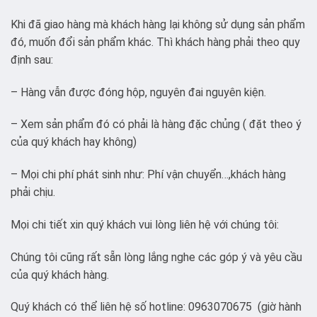
Khi đã giao hàng mà khách hàng lại không sử dụng sản phẩm
đó, muốn đổi sản phẩm khác. Thì khách hàng phải theo quy
định sau:
– Hàng vẫn được đóng hộp, nguyên đai nguyên kiện.
– Xem sản phẩm đó có phải là hàng đặc chủng ( đặt theo ý
của quý khách hay không)
– Mọi chi phí phát sinh như: Phí vận chuyển…,khách hàng
phải chịu.
Mọi chi tiết xin quý khách vui lòng liên hệ với chúng tôi:
Chúng tôi cũng rất sẵn lòng lắng nghe các góp ý và yêu cầu
của quý khách hàng.
Quý khách có thể liên hệ số hotline: 0963070675 (giờ hành