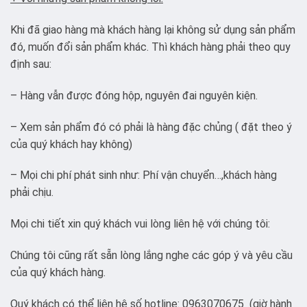
Khi đã giao hàng mà khách hàng lại không sử dụng sản phẩm
đó, muốn đổi sản phẩm khác. Thì khách hàng phải theo quy
định sau:
– Hàng vẫn được đóng hộp, nguyên đai nguyên kiện.
– Xem sản phẩm đó có phải là hàng đặc chủng ( đặt theo ý
của quý khách hay không)
– Mọi chi phí phát sinh như: Phí vận chuyển…,khách hàng
phải chịu.
Mọi chi tiết xin quý khách vui lòng liên hệ với chúng tôi:
Chúng tôi cũng rất sẵn lòng lắng nghe các góp ý và yêu cầu
của quý khách hàng.
Quý khách có thể liên hệ số hotline: 0963070675 (giờ hành