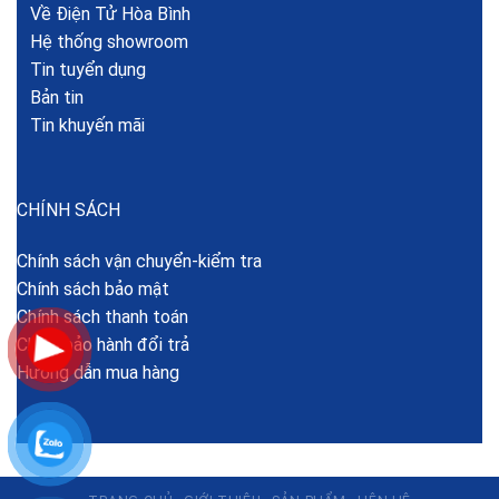
Về Điện Tử Hòa Bình
Hệ thống showroom
Tin tuyển dụng
Bản tin
Tin khuyến mãi
CHÍNH SÁCH
Chính sách vận chuyển-kiểm tra
Chính sách bảo mật
Chính sách thanh toán
Chính bảo hành đổi trả
Hướng dẫn mua hàng