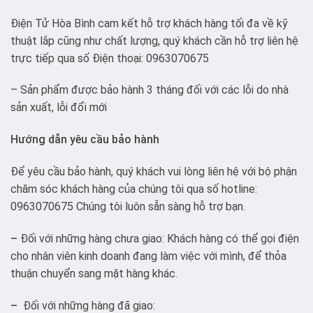
Điện Tử Hòa Bình cam kết hỗ trợ khách hàng tối đa về kỹ
thuật lắp cũng như chất lượng, quý khách cần hỗ trợ liên hệ
trực tiếp qua số Điện thoại: 0963070675
– Sản phẩm được bảo hành 3 tháng đối với các lỗi do nhà
sản xuất, lỗi đổi mới
Hướng dẫn yêu cầu bảo hành
Để yêu cầu bảo hành, quý khách vui lòng liên hệ với bộ phận
chăm sóc khách hàng của chúng tôi qua số hotline:
0963070675 Chúng tôi luôn sẵn sàng hỗ trợ bạn.
–
Đối với những hàng chưa giao: Khách hàng có thể gọi điện
cho nhân viên kinh doanh đang làm việc với mình, để thỏa
thuận chuyển sang mặt hàng khác.
–
Đối với những hàng đã giao: