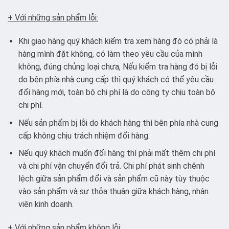
+ Với những sản phẩm lỗi:
Khi giao hàng quý khách kiểm tra xem hàng đó có phải là
hàng mình đặt không, có làm theo yêu cầu của mình
không, đúng chủng loại chưa, Nếu kiểm tra hàng đó bị lỗi
do bên phía nhà cung cấp thì quý khách có thể yêu cầu
đổi hàng mới, toàn bộ chi phí là do công ty chịu toàn bộ
chi phí.
Nếu sản phẩm bị lỗi do khách hàng thì bên phía nhà cung
cấp không chịu trách nhiệm đổi hàng.
Nếu quý khách muốn đổi hàng thì phải mất thêm chi phí
và chi phí vận chuyển đổi trả. Chi phí phát sinh chênh
lệch giữa sản phẩm đổi và sản phẩm cũ này tùy thuộc
vào sản phẩm và sự thỏa thuận giữa khách hàng, nhân
viên kinh doanh.
+ Với những sản phẩm không lỗi: